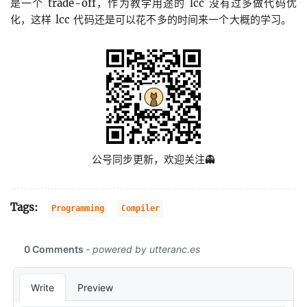
是一个 trade-off，作为教学用途的 lcc 没有过多做代码优
化，这样 lcc 代码还是可以花不多的时间来一个大概的学习。
公号同步更新，欢迎关注👻
Tags:
Programming
Compiler