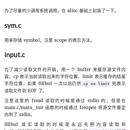
为了尽量的少调用系统调用，在 alloc 基础上封装了一下。
sym.c
用来存储 symbol，注意 scope 的表示方法。
input.c
为了减少读取文件的开销，用一个 buffer 来缓存源文件内
容。cp 表示当前读取出来的字符位置，limit 表示缓存的结尾
字符位置，如果 fillbuf 一次以后仍然
则表示
cp == limit
读取文件到 EOF 了。
注意这里的 fread 读取的时候是通过 stdin 的，但是在
main.c/main_init 函数的时候通过 freopen 将源文件重定
向到了 stdin。
fillbuf 其实读取的时候是永远先把内容读取到