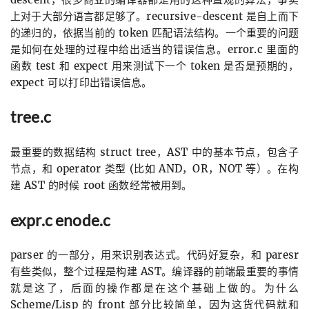
上对于大部分语言都足够了。recursive-descent 是自上而下
的递归的，依据当前的 token 匹配语法结构。一个重要的问题
是如何在处理的过程中给出适当的错误信息。error.c 里面的
函数 test 和 expect 用来测试下一个 token 是否是预期的，
expect 可以打印出错误信息。
tree.c
最重要的数据结构 struct tree，AST 中的基本节点，包含子
节点，和 operator 类型 (比如 AND，OR，NOT 等）。在构
建 AST 的时候 root 函数经常被用到。
expr.c enode.c
parser 的一部分，用来识别表达式。代码好复杂，和 paresr
有些类似，整个过程是构建 AST。编译器的前端最重要的事情
就是这了，后面的操作都是在这个基础上做的。为什么
Scheme/Lisp 的 front 部分比较简单，因为这货代码就和