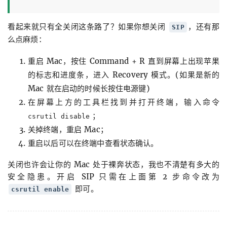
看起来就只有全关闭这条路了？如果你想关闭
，还有那
SIP
么点麻烦：
重启 Mac，按住 Command + R 直到屏幕上出现苹果
的标志和进度条，进入 Recovery 模式。(如果是新的
Mac 就在启动的时候长按住电源键)
在屏幕上方的工具栏找到并打开终端，输入命令
；
csrutil disable
关掉终端，重启 Mac；
重启以后可以在终端中查看状态确认。
关闭也许会让你的 Mac 处于裸奔状态，我也不清楚有多大的
安全隐患。开启 SIP 只需在上面第 2 步命令改为
即可。
csrutil enable