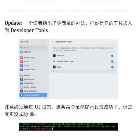
Update
: 一个读者指出了更简单的办法，把你信任的工具加入
到 Developer Tools:
注意必须通过 UI 设置，这条命令虽然提示设置成功了，但是
其实没成功 😂：