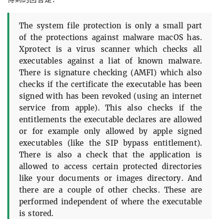
The system file protection is only a small part
of the protections against malware macOS has.
Xprotect is a virus scanner which checks all
executables against a liat of known malware.
There is signature checking (AMFI) which also
checks if the certificate the executable has been
signed with has been revoked (using an internet
service from apple). This also checks if the
entitlements the executable declares are allowed
or for example only allowed by apple signed
executables (like the SIP bypass entitlement).
There is also a check that the application is
allowed to access certain protected directories
like your documents or images directory. And
there are a couple of other checks. These are
performed independent of where the executable
is stored.