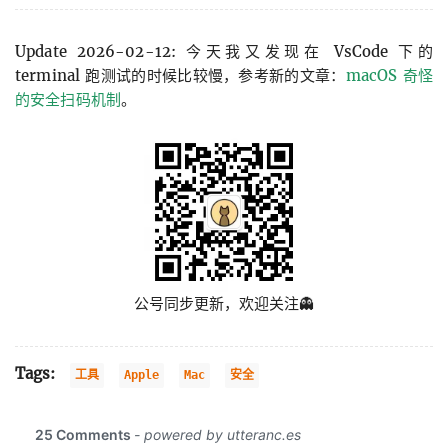
Update 2026-02-12: 今天我又发现在 VsCode 下的
terminal 跑测试的时候比较慢，参考新的文章：
macOS 奇怪
的安全扫码机制
。
公号同步更新，欢迎关注👻
Tags:
工具
Apple
Mac
安全