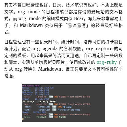
其实不管日程管理也好，日志、技术笔记等也好，本质上都是
文字。org-mode 的日程和笔记都是存储的最原始的文本格
式，而 org-mode 的编辑模式类似 Bear，写起来非常容易上
手。和 Markdown 类似属于「易读易写」的轻量级标签格
式。
日程管理也有一些记录时间、统计时间，培养习惯的打卡类日
程计划。配合 org-agenda 的各种视图，org-capture 的可
定制的模板，用起来真是简洁而又迅速。自己再定制一些函数
和脚本，实现从剪切板拷贝图片，使用修改过的
org-ruby
自
动从 org 转换为 Markdown，反正只要是文本其可塑性就非
常强。