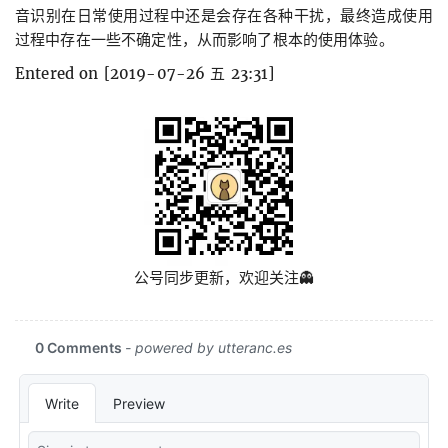
音识别在日常使用过程中还是会存在各种干扰，最终造成使用
过程中存在一些不确定性，从而影响了根本的使用体验。
Entered on [2019-07-26 五 23:31]
公号同步更新，欢迎关注👻