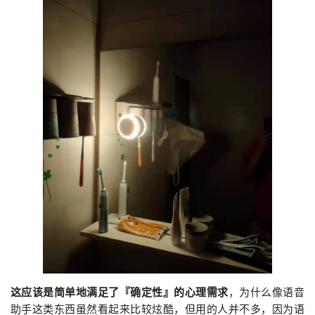
这应该是简单地满足了『确定性』的心理需求
，为什么像语音
助手这类东西虽然看起来比较炫酷，但用的人并不多，因为语