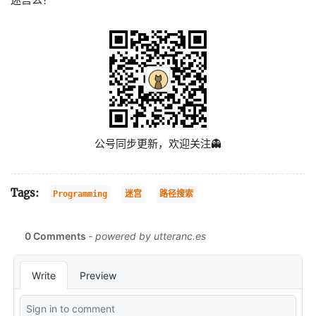
公号同步更新，欢迎关注👻
Tags:
Programming
迷宫
路径搜索