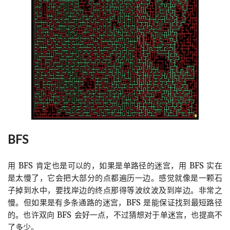
BFS
用 BFS 肯定也是可以的，如果是单路径的迷宫，用 BFS 实在
是太慢了，它会把大部分的点都遍历一边。感觉就像是一颗石
子掉到水中，要找岸边的终点那得等波纹波及到岸边。非常之
慢。但如果是有多条通路的迷宫，BFS 是能保证找到最短路径
的。也许双向 BFS 会好一点，不过猜想对于单迷宫，也提高不
了多少。