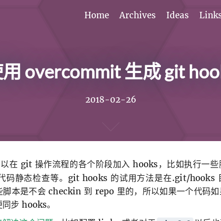
Home
Archives
Ideas
Link
用 overcommit 生成 git hoo
2018-02-26
以在 git 操作流程的各个阶段加入 hooks，比如执行一
态检查等。git hooks 的试用方法是在.git/hook
些脚本是不会 checkin 到 repo 里的，所以如果一个代
步 hooks。