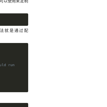
可以使用来定制
方法就是通过配