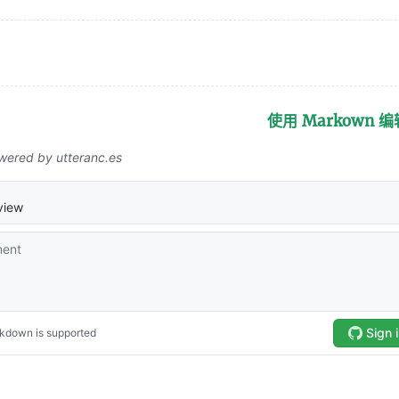
使用 Markown