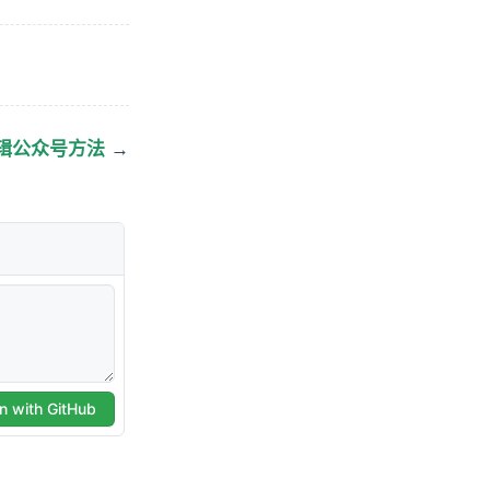
 编辑公众号方法
→