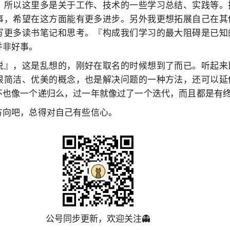
。所以这里多是关于工作、技术的一些学习总结、实践等。
事，希望在这方面能有更多进步。另外我更想拓展自己在其
写更多读书笔记和思考。『构成我们学习的最大阻碍是已知
并非好事。
说』，这是乱想的，刚好在取名的时候想到了而已。听起来
很简洁、优美的概念，也是解决问题的一种方法，还可以延
不也像一个递归么，过一年就像过了一个迭代，而且都是有
方向吧，总得对自己有些信心。
公号同步更新，欢迎关注👻