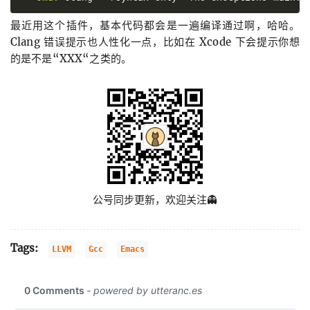
最近用这个插件，基本代码都会是一遍编译通过啊，哈哈。
Clang 错误提示也人性化一点，比如在 Xcode 下会提示你想
的是不是“XXX“之类的。
公号同步更新，欢迎关注👻
Tags:
LLVM
Gcc
Emacs