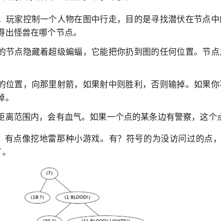
，玩家控制一个人物在图中行走，目的是寻找潜伏在节点中
得出怪兽在哪个节点。
的节点隐藏着超级蝙蝠，它能把你扔到图的任何位置。节点
的位置，向那里射箭，如果射中则胜利，否则输掉。如果你
掉。
距离范围内，会有血气。如果一个点的某条边有警察，这个
。有点像挖地雷那种小游戏。有？符号的为没访问过的点，
了。