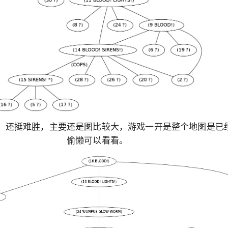
，还挺难胜，主要还是图比较大，游戏一开是整个地图是已
偷懒可以看看。