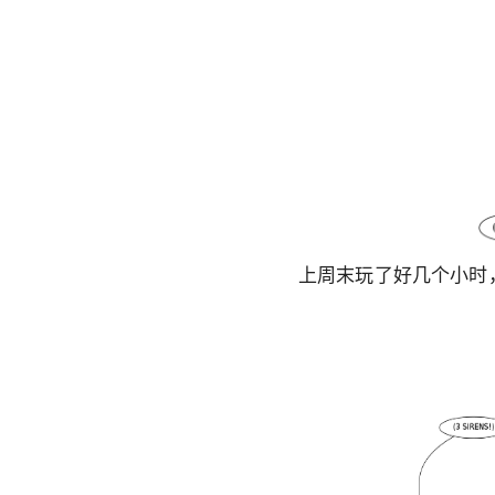
上周末玩了好几个小时