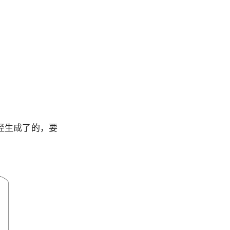
经生成了的，要