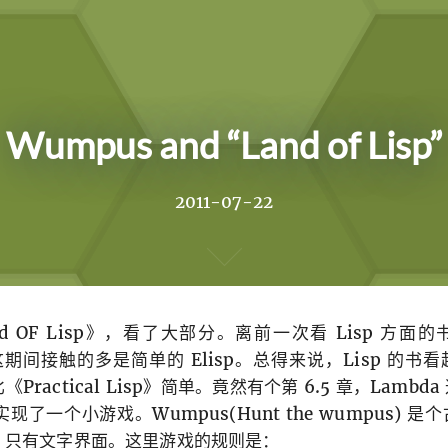
Wumpus and “Land of Lisp”
2011-07-22
 OF Lisp》，看了大部分。离前一次看 Lisp 方面
这期间接触的多是简单的 Elisp。总得来说，Lisp 的书
ractical Lisp》简单。竟然有个第 6.5 章，Lambd
了一个小游戏。Wumpus(Hunt the wumpus) 
，只有文字界面。这里游戏的规则是：