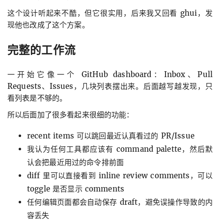
这个设计听起来不酷，但它很实用，后来我又回看 ghui，发
现他也改成了这个方案。
完整的工作流
一开始它像一个 GitHub dashboard：Inbox、Pull
Requests、Issues，几块列表摆出来。后面越写越发现，只
看列表是不够的。
所以后面加了很多看起来很细的功能：
recent items 可以跳回最近认真看过的 PR/Issue
我认为任何工具都应该有 command palette，然后默
认会把最近用过的命令排前面
diff 里可以直接看到 inline review comments，可以
toggle 是否显示 comments
任何编辑页面都会自动保存 draft，避免误操作导致的内
容丢失