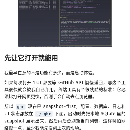
先让它打开就能用
我最早在意的不是功能有多少，而是启动体验。
如果每次打开 TUI 都要等 GitHub API 慢慢返回，那这个工
具很快就会被我自己弃用。终端工具有个很残酷的标准：它必
须比打开网页更快，否则手会自动去点浏览器。
所以
现在是 snapshot-first。配置、数据库、日志和
ghr
UI 状态都放在
下面。启动时先把本地 SQLite 里的
~/.ghr
snapshot 展示出来，然后再后台刷新当前列表。这样哪怕网
络慢一点，至少我能先看到上次的现场。