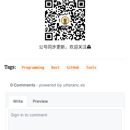
公号同步更新，欢迎关注👻
Tags:
Programming
Rust
GitHub
Tools