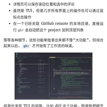
详情页可以保存滚动位置和选中的评论
虽然是 TUI，但是几乎所有界面上的操作也可以通过鼠
标点击操作
在一个已经关联 GitHub remote 的本地目录，直接运
行
会自动把这个 project 加到顶层列表
ghr
等等各种细节，这些功能单独拿出来都不像“大功能”，但组合
起来以后，
才开始有了工作流的味道。
ghr
但我也发现 TUI 的局限，比如 diff 这个功能，即使我把细节