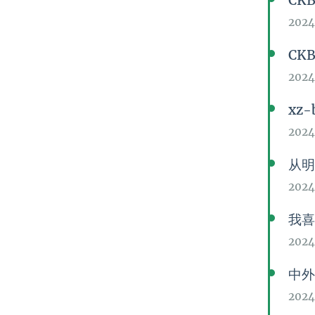
CK
2024
CK
2024
xz-
202
从明
2024
我喜
2024
中
202