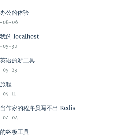
程办公的体验
3-08-06
的 localhost
3-05-30
习英语的新工具
-05-23
的旅程
-05-11
当作家的程序员写不出 Redis
3-04-04
类的终极工具