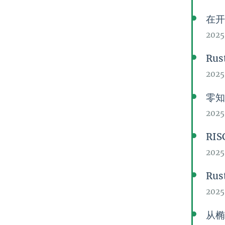
在开
2025
Ru
2025
零
202
RIS
202
Rus
2025
从椭