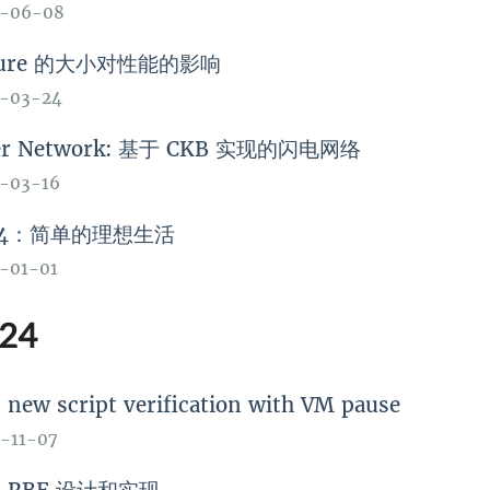
5-06-08
ture 的大小对性能的影响
5-03-24
ber Network: 基于 CKB 实现的闪电网络
-03-16
24：简单的理想生活
-01-01
24
 new script verification with VM pause
-11-07