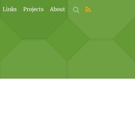
Links
Projects
About