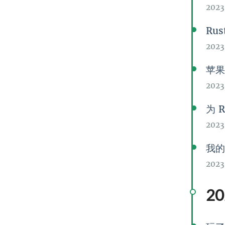
202
Ru
2023
苹果
202
为 
2023
我的
2023
20