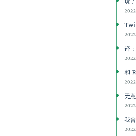
玩了
2022
Twi
2022
译
2022
和 R
2022
无
2022
我曾
202