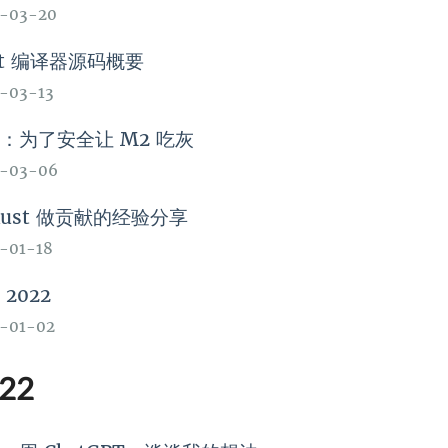
3-03-20
st 编译器源码概要
-03-13
：为了安全让 M2 吃灰
3-03-06
Rust 做贡献的经验分享
-01-18
 2022
-01-02
22