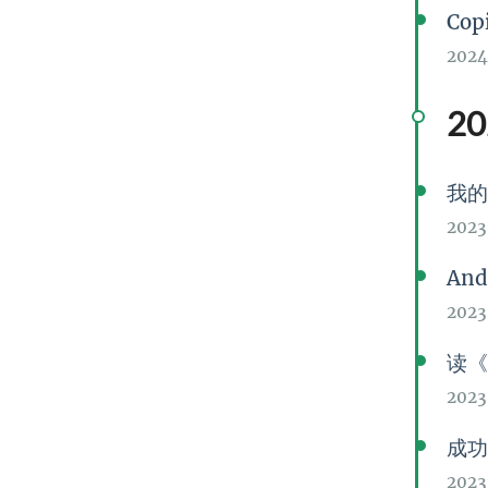
Co
2024
20
我的 
2023
And
2023
读
2023
成功申
2023