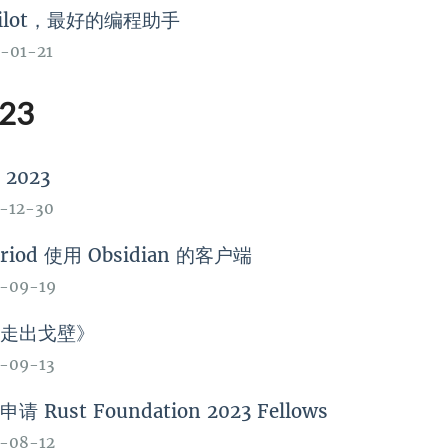
pilot，最好的编程助手
-01-21
23
2023
-12-30
riod 使用 Obsidian 的客户端
-09-19
《走出戈壁》
-09-13
请 Rust Foundation 2023 Fellows
-08-12