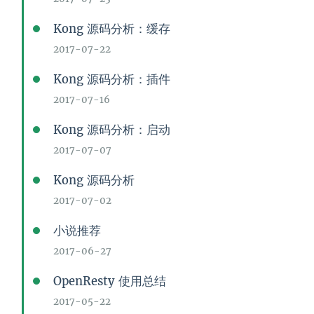
Kong 源码分析：缓存
2017-07-22
Kong 源码分析：插件
2017-07-16
Kong 源码分析：启动
2017-07-07
Kong 源码分析
2017-07-02
小说推荐
2017-06-27
OpenResty 使用总结
2017-05-22