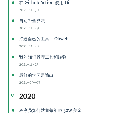
在 Github Action 使用 Git
2021-11-30
自动补全算法
2021-11-29
打造自己的工具 - Obweb
2021-11-28
我的知识管理工具和经验
2021-11-23
最好的学习是输出
2021-09-07
2020
程序员如何站着每年赚 30w 美金