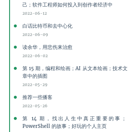
己；软件工程师如何投入到创作者经济中
2022-06-12
白话比特币和去中心化
2022-06-09
读余华，用悲伤来治愈
2022-06-02
第 15 期，编程和绘画；AI 从文本绘画；技术文
章中的插图
2022-05-29
推荐一些播客
2022-05-26
第 14 期，找出人生中真正重要的事；
PowerShell 的故事；好玩的个人主页