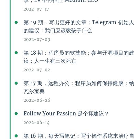
擎；Ev 不再担任 Medium CEO
2022-07-17
第 19 期，写出更好的文章；Telegram 创始人
的建议；我们应该教孩子什么
2022-07-09
第 18 期：程序员的软技能；参与开源项目的建
议；人一生有三次死亡
2022-07-02
第 17 期，远程办公；程序员如何保持健康；纳
瓦尔宝典
2022-06-26
Follow Your Passion 是个坏建议？
2022-06-14
第 16 期，每天写笔记；写个操作系统来治疗自