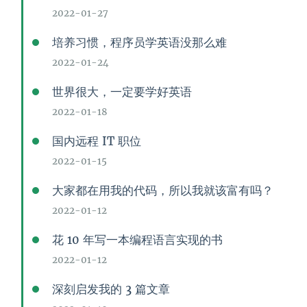
2022-01-27
培养习惯，程序员学英语没那么难
2022-01-24
世界很大，一定要学好英语
2022-01-18
国内远程 IT 职位
2022-01-15
大家都在用我的代码，所以我就该富有吗？
2022-01-12
花 10 年写一本编程语言实现的书
2022-01-12
深刻启发我的 3 篇文章