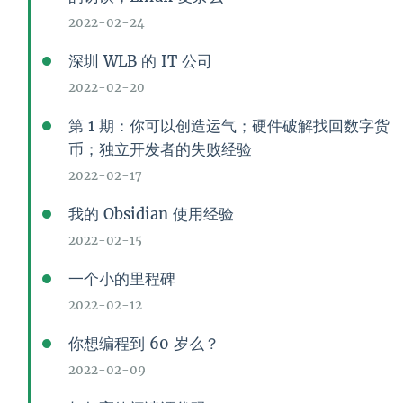
2022-02-24
深圳 WLB 的 IT 公司
2022-02-20
第 1 期：你可以创造运气；硬件破解找回数字货
币；独立开发者的失败经验
2022-02-17
我的 Obsidian 使用经验
2022-02-15
一个小的里程碑
2022-02-12
你想编程到 60 岁么？
2022-02-09