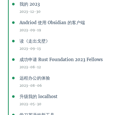
我的 2023
2023-12-30
Andriod 使用 Obsidian 的客户端
2023-09-19
读《走出戈壁》
2023-09-13
成功申请 Rust Foundation 2023 Fellows
2023-08-12
远程办公的体验
2023-08-06
升级我的 localhost
2023-05-30