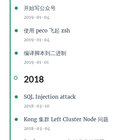
开始写公众号
2019-01-04
使用 peco 飞起 zsh
2019-01-04
编译脚本到二进制
2019-01-01
2018
SQL Injection attack
2018-03-10
Kong 集群 Left Cluster Node 问题
2018-03-04