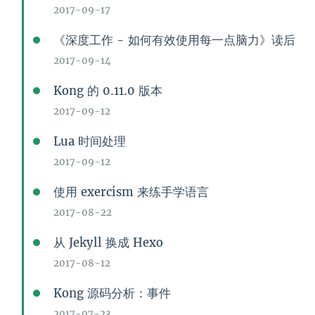
2017-09-17
《深度工作 - 如何有效使用每一点脑力》读后
2017-09-14
Kong 的 0.11.0 版本
2017-09-12
Lua 时间处理
2017-09-12
使用 exercism 来练手学语言
2017-08-22
从 Jekyll 换成 Hexo
2017-08-12
Kong 源码分析：事件
2017-07-23