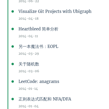
2014-06-22
Visualize Git Projects with Ubigraph
2014-04-18
Heartbleed 简单分析
2014-04-11
另一本魔法书：EOPL
2014-03-29
关于随机数
2014-03-06
LeetCode: anagrams
2014-01-14
正则表达式匹配和 NFA/DFA
2014-01-04