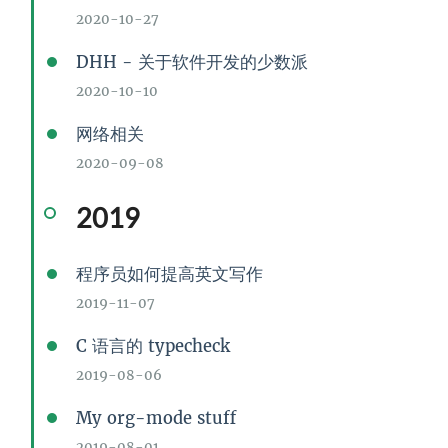
2020-10-27
DHH - 关于软件开发的少数派
2020-10-10
网络相关
2020-09-08
2019
程序员如何提高英文写作
2019-11-07
C 语言的 typecheck
2019-08-06
My org-mode stuff
2019-08-01