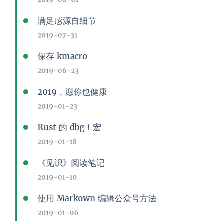
满足感源自细节
2019-07-31
保存 kmacro
2019-06-23
2019，愿你也健康
2019-01-23
Rust 的 dbg！宏
2019-01-18
《见识》阅读笔记
2019-01-10
使用 Markown 编辑公众号方法
2019-01-06