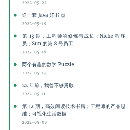
2022-05-22
送一套 Java 好书 🙌
2022-05-18
第 13 期，工程师的修炼与成长；Niche 程序
员；Sun 的第 8 号员工
2022-05-16
两个有趣的数学 Puzzle
2022-05-13
22 年前，我曾不够勇敢
2022-05-11
第 12 期，高效阅读技术书籍；工程师的产品思
维；可视化生活数据
2022-05-08