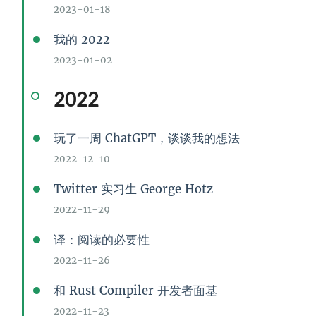
2023-01-18
我的 2022
2023-01-02
2022
玩了一周 ChatGPT，谈谈我的想法
2022-12-10
Twitter 实习生 George Hotz
2022-11-29
译：阅读的必要性
2022-11-26
和 Rust Compiler 开发者面基
2022-11-23