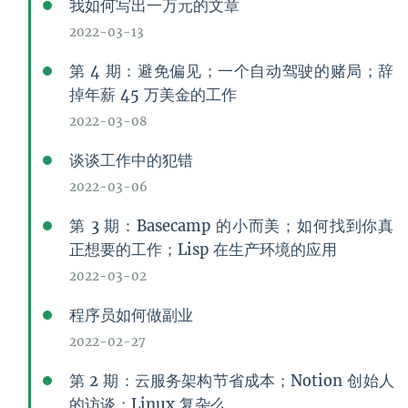
我如何写出一万元的文章
2022-03-13
第 4 期：避免偏见；一个自动驾驶的赌局；辞
掉年薪 45 万美金的工作
2022-03-08
谈谈工作中的犯错
2022-03-06
第 3 期：Basecamp 的小而美；如何找到你真
正想要的工作；Lisp 在生产环境的应用
2022-03-02
程序员如何做副业
2022-02-27
第 2 期：云服务架构节省成本；Notion 创始人
的访谈；Linux 复杂么