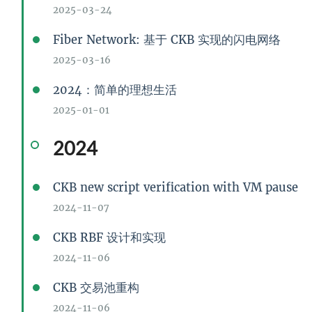
2025-03-24
Fiber Network: 基于 CKB 实现的闪电网络
2025-03-16
2024：简单的理想生活
2025-01-01
2024
CKB new script verification with VM pause
2024-11-07
CKB RBF 设计和实现
2024-11-06
CKB 交易池重构
2024-11-06