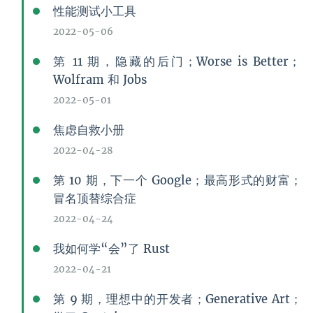
性能测试小工具
2022-05-06
第 11 期，隐藏的后门；Worse is Better；
Wolfram 和 Jobs
2022-05-01
焦虑自救小册
2022-04-28
第 10 期，下一个 Google；最高形式的财富；
冒名顶替综合症
2022-04-24
我如何学“会”了 Rust
2022-04-21
第 9 期，理想中的开发者；Generative Art；