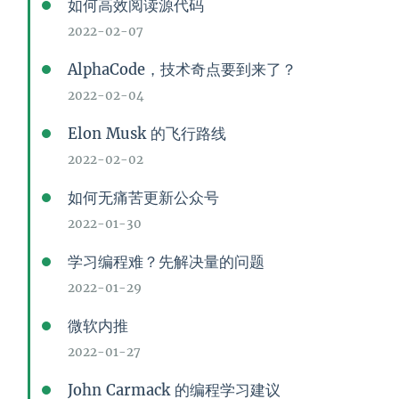
如何高效阅读源代码
2022-02-07
AlphaCode，技术奇点要到来了？
2022-02-04
Elon Musk 的飞行路线
2022-02-02
如何无痛苦更新公众号
2022-01-30
学习编程难？先解决量的问题
2022-01-29
微软内推
2022-01-27
John Carmack 的编程学习建议