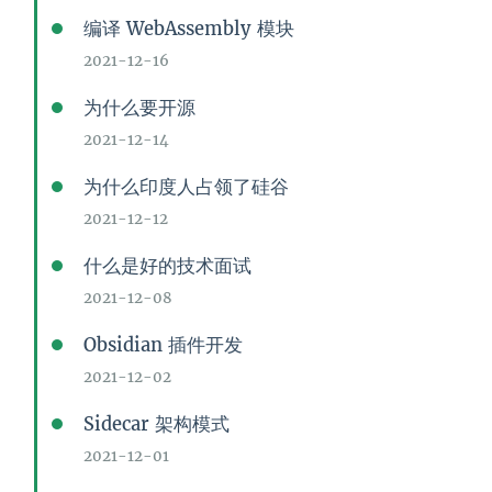
编译 WebAssembly 模块
2021-12-16
为什么要开源
2021-12-14
为什么印度人占领了硅谷
2021-12-12
什么是好的技术面试
2021-12-08
Obsidian 插件开发
2021-12-02
Sidecar 架构模式
2021-12-01