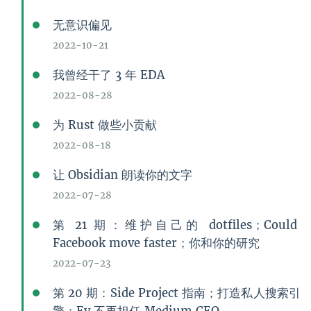
无意识偏见
2022-10-21
我曾经干了 3 年 EDA
2022-08-28
为 Rust 做些小贡献
2022-08-18
让 Obsidian 朗读你的文字
2022-07-28
第 21 期：维护自己的 dotfiles；Could
Facebook move faster；你和你的研究
2022-07-23
第 20 期：Side Project 指南；打造私人搜索引