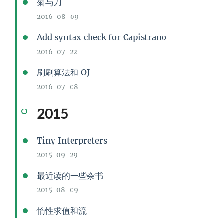
菊与刀
2016-08-09
Add syntax check for Capistrano
2016-07-22
刷刷算法和 OJ
2016-07-08
2015
Tiny Interpreters
2015-09-29
最近读的一些杂书
2015-08-09
惰性求值和流