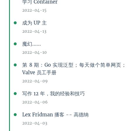
学习 Container
2022-04-15
成为 UP 主
2022-04-13
魔幻......
2022-04-10
第 8 期：Go 实现泛型；每天做个简单网页；
Valve 员工手册
2022-04-09
写作 12 年，我的经验和技巧
2022-04-06
Lex Fridman 播客 -- 高德纳
2022-04-03