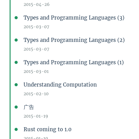
2015-04-26
Types and Programming Languages (3)
2015-03-07
Types and Programming Languages (2)
2015-03-07
Types and Programming Languages (1)
2015-03-01
Understanding Computation
2015-02-10
广告
2015-01-19
Rust coming to 1.0
2015-01-10