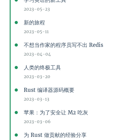
学习英语的新工具
2023-05-23
新的旅程
2023-05-11
不想当作家的程序员写不出 Redis
2023-04-04
人类的终极工具
2023-03-20
Rust 编译器源码概要
2023-03-13
苹果：为了安全让 M2 吃灰
2023-03-06
为 Rust 做贡献的经验分享