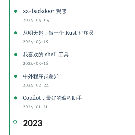
xz-backdoor 观感
2024-04-04
从明天起，做一个 Rust 程序员
2024-03-18
我喜欢的 shell 工具
2024-03-16
中外程序员差异
2024-02-24
Copilot，最好的编程助手
2024-01-21
2023