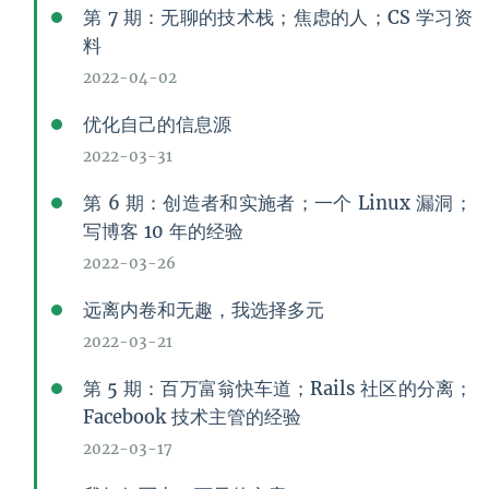
第 7 期：无聊的技术栈；焦虑的人；CS 学习资
料
2022-04-02
优化自己的信息源
2022-03-31
第 6 期：创造者和实施者；一个 Linux 漏洞；
写博客 10 年的经验
2022-03-26
远离内卷和无趣，我选择多元
2022-03-21
第 5 期：百万富翁快车道；Rails 社区的分离；
Facebook 技术主管的经验
2022-03-17