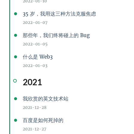
2022-01-10
35 岁，我用这三种方法克服焦虑
2022-01-07
那些年，我们终将碰上的 Bug
2022-01-05
什么是 Web3
2022-01-03
2021
我欣赏的英文技术站
2021-12-28
百度是如何死掉的
2021-12-27