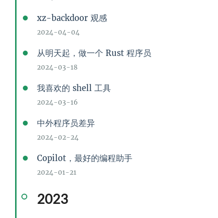
xz-backdoor 观感
2024-04-04
从明天起，做一个 Rust 程序员
2024-03-18
我喜欢的 shell 工具
2024-03-16
中外程序员差异
2024-02-24
Copilot，最好的编程助手
2024-01-21
2023