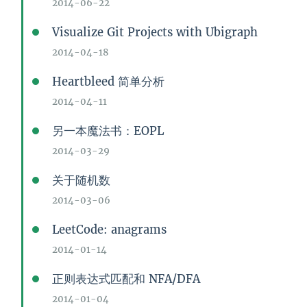
2014-06-22
Visualize Git Projects with Ubigraph
2014-04-18
Heartbleed 简单分析
2014-04-11
另一本魔法书：EOPL
2014-03-29
关于随机数
2014-03-06
LeetCode: anagrams
2014-01-14
正则表达式匹配和 NFA/DFA
2014-01-04