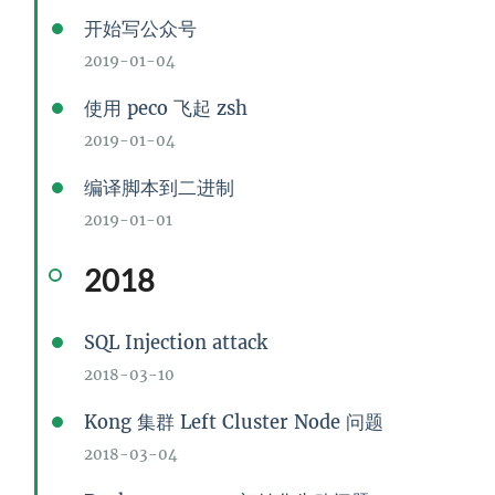
开始写公众号
2019-01-04
使用 peco 飞起 zsh
2019-01-04
编译脚本到二进制
2019-01-01
2018
SQL Injection attack
2018-03-10
Kong 集群 Left Cluster Node 问题
2018-03-04