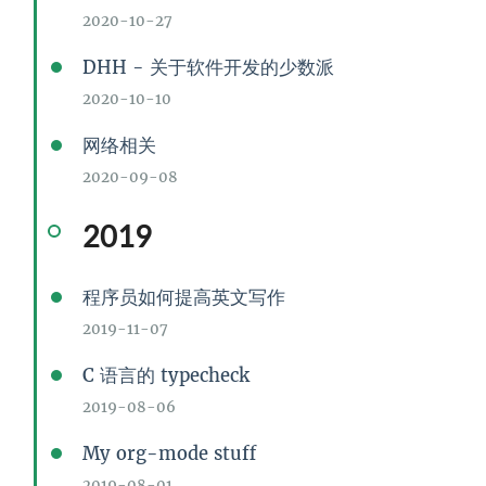
2020-10-27
DHH - 关于软件开发的少数派
2020-10-10
网络相关
2020-09-08
2019
程序员如何提高英文写作
2019-11-07
C 语言的 typecheck
2019-08-06
My org-mode stuff
2019-08-01