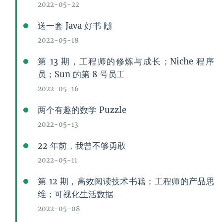
2022-05-22
送一套 Java 好书 🙌
2022-05-18
第 13 期，工程师的修炼与成长；Niche 程序
员；Sun 的第 8 号员工
2022-05-16
两个有趣的数学 Puzzle
2022-05-13
22 年前，我曾不够勇敢
2022-05-11
第 12 期，高效阅读技术书籍；工程师的产品思
维；可视化生活数据
2022-05-08