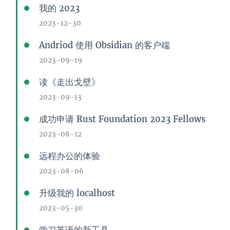
我的 2023
2023-12-30
Andriod 使用 Obsidian 的客户端
2023-09-19
读《走出戈壁》
2023-09-13
成功申请 Rust Foundation 2023 Fellows
2023-08-12
远程办公的体验
2023-08-06
升级我的 localhost
2023-05-30