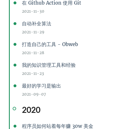
在 Github Action 使用 Git
2021-11-30
自动补全算法
2021-11-29
打造自己的工具 - Obweb
2021-11-28
我的知识管理工具和经验
2021-11-23
最好的学习是输出
2021-09-07
2020
程序员如何站着每年赚 30w 美金