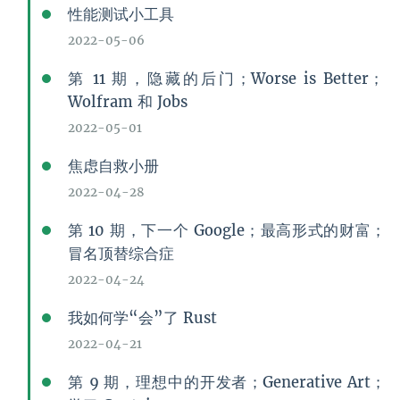
性能测试小工具
2022-05-06
第 11 期，隐藏的后门；Worse is Better；
Wolfram 和 Jobs
2022-05-01
焦虑自救小册
2022-04-28
第 10 期，下一个 Google；最高形式的财富；
冒名顶替综合症
2022-04-24
我如何学“会”了 Rust
2022-04-21
第 9 期，理想中的开发者；Generative Art；