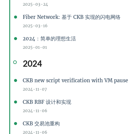
2025-03-24
Fiber Network: 基于 CKB 实现的闪电网络
2025-03-16
2024：简单的理想生活
2025-01-01
2024
CKB new script verification with VM pause
2024-11-07
CKB RBF 设计和实现
2024-11-06
CKB 交易池重构
2024-11-06