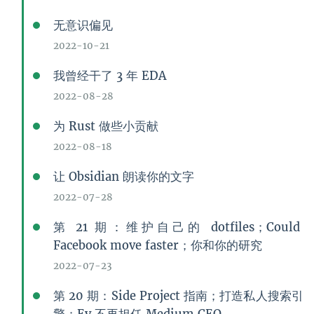
无意识偏见
2022-10-21
我曾经干了 3 年 EDA
2022-08-28
为 Rust 做些小贡献
2022-08-18
让 Obsidian 朗读你的文字
2022-07-28
第 21 期：维护自己的 dotfiles；Could
Facebook move faster；你和你的研究
2022-07-23
第 20 期：Side Project 指南；打造私人搜索引