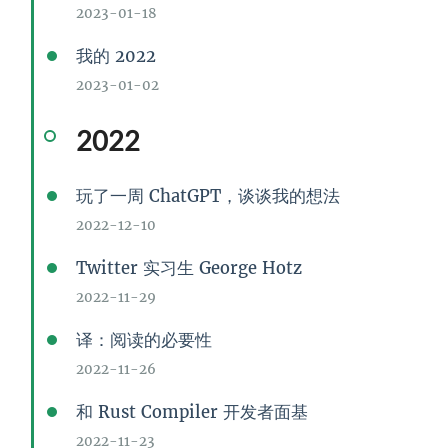
2023-01-18
我的 2022
2023-01-02
2022
玩了一周 ChatGPT，谈谈我的想法
2022-12-10
Twitter 实习生 George Hotz
2022-11-29
译：阅读的必要性
2022-11-26
和 Rust Compiler 开发者面基
2022-11-23