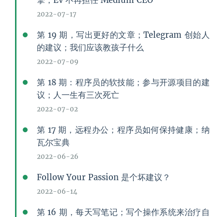
擎；Ev 不再担任 Medium CEO
2022-07-17
第 19 期，写出更好的文章；Telegram 创始人
的建议；我们应该教孩子什么
2022-07-09
第 18 期：程序员的软技能；参与开源项目的建
议；人一生有三次死亡
2022-07-02
第 17 期，远程办公；程序员如何保持健康；纳
瓦尔宝典
2022-06-26
Follow Your Passion 是个坏建议？
2022-06-14
第 16 期，每天写笔记；写个操作系统来治疗自