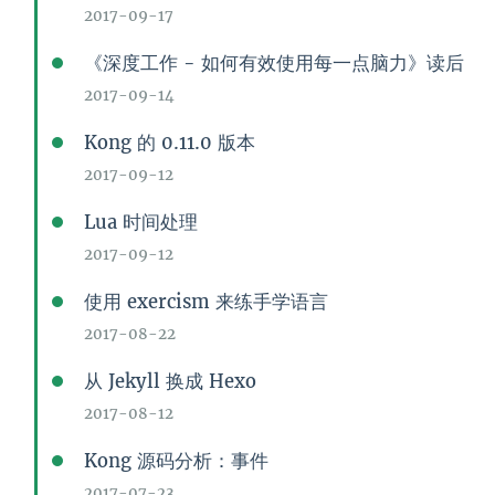
2017-09-17
《深度工作 - 如何有效使用每一点脑力》读后
2017-09-14
Kong 的 0.11.0 版本
2017-09-12
Lua 时间处理
2017-09-12
使用 exercism 来练手学语言
2017-08-22
从 Jekyll 换成 Hexo
2017-08-12
Kong 源码分析：事件
2017-07-23