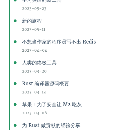
学习英语的新工具
2023-05-23
新的旅程
2023-05-11
不想当作家的程序员写不出 Redis
2023-04-04
人类的终极工具
2023-03-20
Rust 编译器源码概要
2023-03-13
苹果：为了安全让 M2 吃灰
2023-03-06
为 Rust 做贡献的经验分享