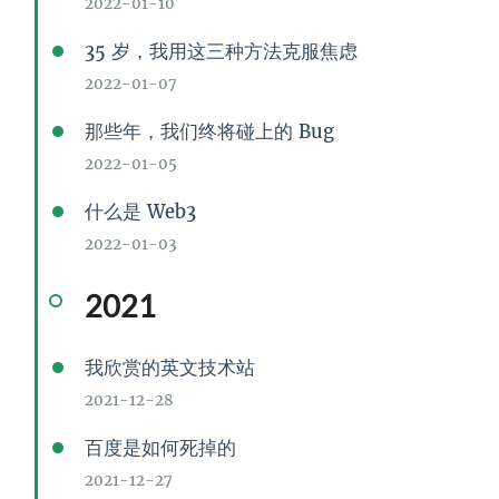
2022-01-10
35 岁，我用这三种方法克服焦虑
2022-01-07
那些年，我们终将碰上的 Bug
2022-01-05
什么是 Web3
2022-01-03
2021
我欣赏的英文技术站
2021-12-28
百度是如何死掉的
2021-12-27