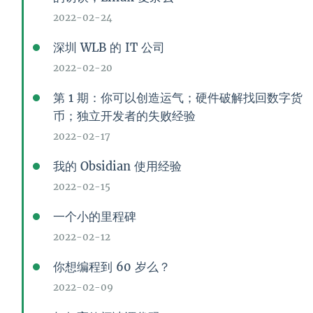
2022-02-24
深圳 WLB 的 IT 公司
2022-02-20
第 1 期：你可以创造运气；硬件破解找回数字货
币；独立开发者的失败经验
2022-02-17
我的 Obsidian 使用经验
2022-02-15
一个小的里程碑
2022-02-12
你想编程到 60 岁么？
2022-02-09