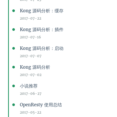
Kong 源码分析：缓存
2017-07-22
Kong 源码分析：插件
2017-07-16
Kong 源码分析：启动
2017-07-07
Kong 源码分析
2017-07-02
小说推荐
2017-06-27
OpenResty 使用总结
2017-05-22