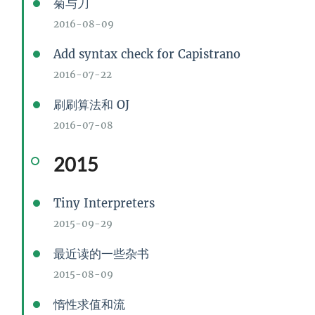
菊与刀
2016-08-09
Add syntax check for Capistrano
2016-07-22
刷刷算法和 OJ
2016-07-08
2015
Tiny Interpreters
2015-09-29
最近读的一些杂书
2015-08-09
惰性求值和流