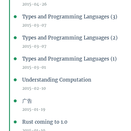
2015-04-26
Types and Programming Languages (3)
2015-03-07
Types and Programming Languages (2)
2015-03-07
Types and Programming Languages (1)
2015-03-01
Understanding Computation
2015-02-10
广告
2015-01-19
Rust coming to 1.0
2015-01-10