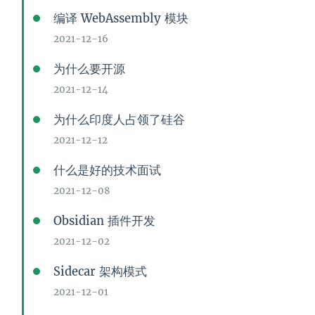
编译 WebAssembly 模块
2021-12-16
为什么要开源
2021-12-14
为什么印度人占领了硅谷
2021-12-12
什么是好的技术面试
2021-12-08
Obsidian 插件开发
2021-12-02
Sidecar 架构模式
2021-12-01