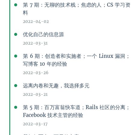
第 7 期：无聊的技术栈；焦虑的人；CS 学习资
料
2022-04-02
优化自己的信息源
2022-03-31
第 6 期：创造者和实施者；一个 Linux 漏洞；
写博客 10 年的经验
2022-03-26
远离内卷和无趣，我选择多元
2022-03-21
第 5 期：百万富翁快车道；Rails 社区的分离；
Facebook 技术主管的经验
2022-03-17