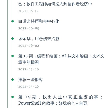
己；软件工程师如何投入到创作者经济中
2022-06-12
白话比特币和去中心化
2022-06-09
读余华，用悲伤来治愈
2022-06-02
第 15 期，编程和绘画；AI 从文本绘画；技术文
章中的插图
2022-05-29
推荐一些播客
2022-05-26
第 14 期，找出人生中真正重要的事；
PowerShell 的故事；好玩的个人主页