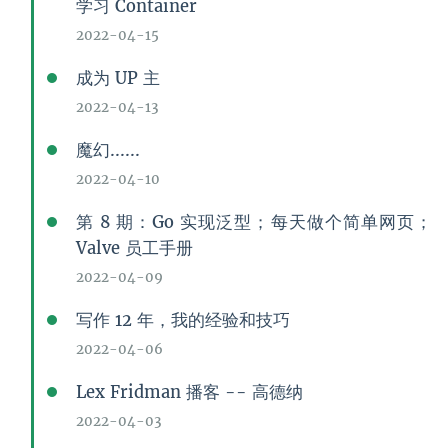
学习 Container
2022-04-15
成为 UP 主
2022-04-13
魔幻......
2022-04-10
第 8 期：Go 实现泛型；每天做个简单网页；
Valve 员工手册
2022-04-09
写作 12 年，我的经验和技巧
2022-04-06
Lex Fridman 播客 -- 高德纳
2022-04-03