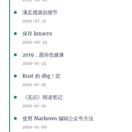
满足感源自细节
2019-07-31
保存 kmacro
2019-06-23
2019，愿你也健康
2019-01-23
Rust 的 dbg！宏
2019-01-18
《见识》阅读笔记
2019-01-10
使用 Markown 编辑公众号方法
2019-01-06