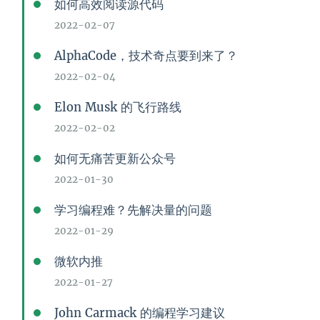
如何高效阅读源代码
2022-02-07
AlphaCode，技术奇点要到来了？
2022-02-04
Elon Musk 的飞行路线
2022-02-02
如何无痛苦更新公众号
2022-01-30
学习编程难？先解决量的问题
2022-01-29
微软内推
2022-01-27
John Carmack 的编程学习建议