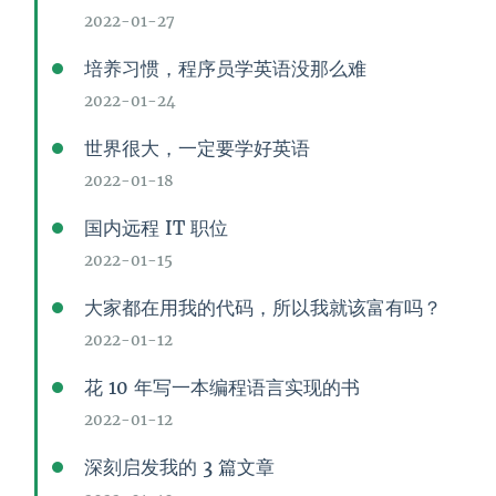
2022-01-27
培养习惯，程序员学英语没那么难
2022-01-24
世界很大，一定要学好英语
2022-01-18
国内远程 IT 职位
2022-01-15
大家都在用我的代码，所以我就该富有吗？
2022-01-12
花 10 年写一本编程语言实现的书
2022-01-12
深刻启发我的 3 篇文章