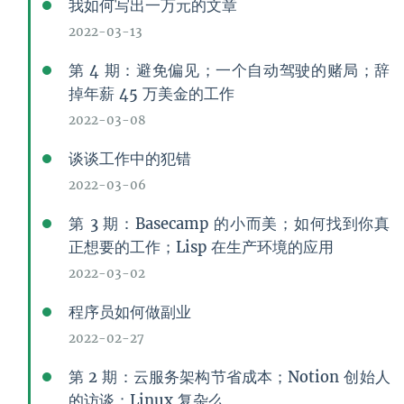
我如何写出一万元的文章
2022-03-13
第 4 期：避免偏见；一个自动驾驶的赌局；辞
掉年薪 45 万美金的工作
2022-03-08
谈谈工作中的犯错
2022-03-06
第 3 期：Basecamp 的小而美；如何找到你真
正想要的工作；Lisp 在生产环境的应用
2022-03-02
程序员如何做副业
2022-02-27
第 2 期：云服务架构节省成本；Notion 创始人
的访谈；Linux 复杂么